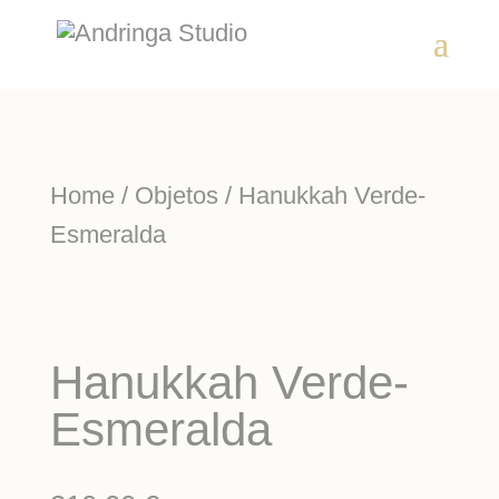
Home
/
Objetos
/ Hanukkah Verde-
Esmeralda
Hanukkah Verde-
Esmeralda