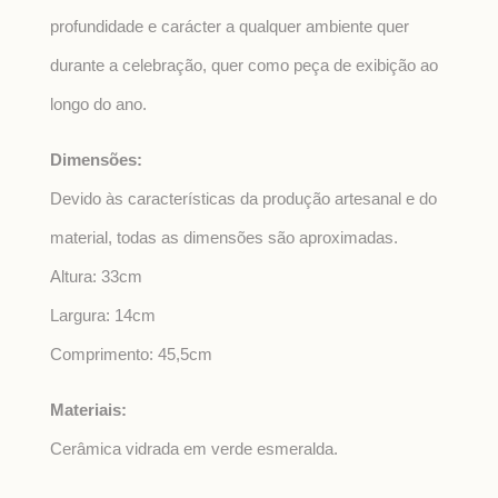
profundidade e carácter a qualquer ambiente quer
durante a celebração, quer como peça de exibição ao
longo do ano.
Dimensões:
Devido às características da produção artesanal e do
material, todas as dimensões são aproximadas.
Altura: 33cm
Largura: 14cm
Comprimento: 45,5cm
Materiais:
Cerâmica vidrada em verde esmeralda.