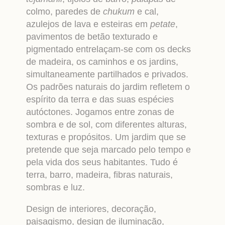
colmo, paredes de
chukum
e cal,
azulejos de lava e esteiras em
petate
,
pavimentos de betão texturado e
pigmentado entrelaçam-se com os decks
de madeira, os caminhos e os jardins,
simultaneamente partilhados e privados.
Os padrões naturais do jardim refletem o
espírito da terra e das suas espécies
autóctones. Jogamos entre zonas de
sombra e de sol, com diferentes alturas,
texturas e propósitos. Um jardim que se
pretende que seja marcado pelo tempo e
pela vida dos seus habitantes. Tudo é
terra, barro, madeira, fibras naturais,
sombras e luz.
Design de interiores, decoração,
paisagismo, design de iluminação,