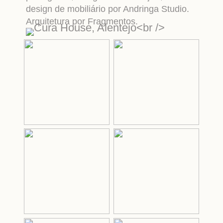
design de mobiliário por Andringa Studio.
Arquitetura por Fragmentos.