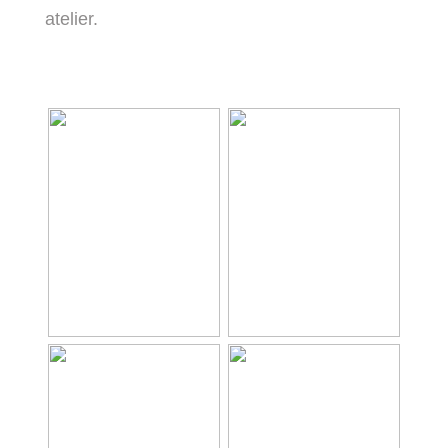
atelier.