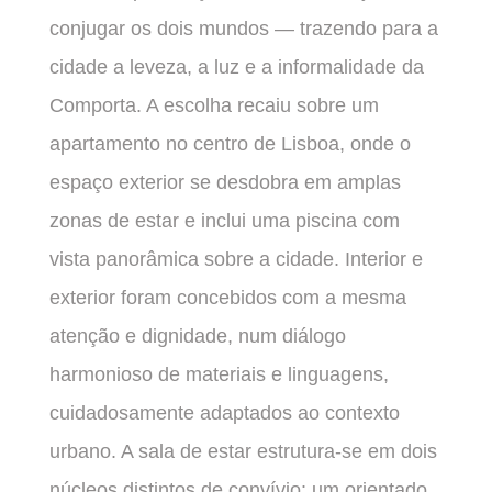
conjugar os dois mundos — trazendo para a
cidade a leveza, a luz e a informalidade da
Comporta. A escolha recaiu sobre um
apartamento no centro de Lisboa, onde o
espaço exterior se desdobra em amplas
zonas de estar e inclui uma piscina com
vista panorâmica sobre a cidade. Interior e
exterior foram concebidos com a mesma
atenção e dignidade, num diálogo
harmonioso de materiais e linguagens,
cuidadosamente adaptados ao contexto
urbano. A sala de estar estrutura-se em dois
núcleos distintos de convívio: um orientado