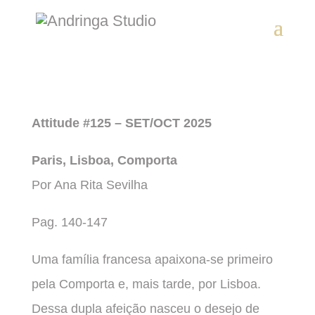
Attitude #125 – SET/OCT 2025
Paris, Lisboa, Comporta
Por Ana Rita Sevilha
Pag. 140-147
Uma família francesa apaixona-se primeiro
pela Comporta e, mais tarde, por Lisboa.
Dessa dupla afeição nasceu o desejo de