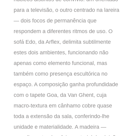
para a televisão, o outro centrado na lareira
— dois focos de permanência que
respondem a diferentes ritmos de uso. O
sofá Edo, da Arflex, delimita subtilmente
estes dois ambientes, funcionando não
apenas como elemento funcional, mas
também como presença escultórica no
espaço. A composição ganha profundidade
com o tapete Goa, da Van Ghent, cuja
macro-textura em cânhamo cobre quase
toda a extensão da sala, conferindo-lhe
unidade e materialidade. A madeira —