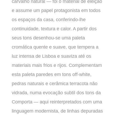
carvalho natural — foi o material de eleição
e assume um papel protagonista em todos
os espaços da casa, conferindo-lhe
continuidade, textura e calor. A partir dos
seus tons desenhou-se uma paleta
cromática quente e suave, que tempera a
luz intensa de Lisboa e suaviza até os
materiais mais frios e rijos. Complementam
esta paleta paredes em tons off-white,
pedras naturais e cerâmica terracota não
vidrada, numa evocação subtil dos tons da
Comporta — aqui reinterpretados com uma
linguagem modernista, de linhas depuradas