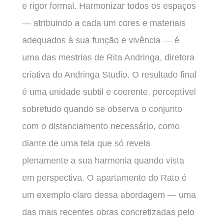
e rigor formal. Harmonizar todos os espaços
— atribuindo a cada um cores e materiais
adequados à sua função e vivência — é
uma das mestrias de Rita Andringa, diretora
criativa do Andringa Studio. O resultado final
é uma unidade subtil e coerente, perceptível
sobretudo quando se observa o conjunto
com o distanciamento necessário, como
diante de uma tela que só revela
plenamente a sua harmonia quando vista
em perspectiva. O apartamento do Rato é
um exemplo claro dessa abordagem — uma
das mais recentes obras concretizadas pelo