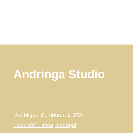
Andringa Studio
Av. Miguel Bombarda 1, 1ºD
1000-207 Lisboa, Portugal