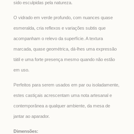
sido esculpidas pela natureza.
O vidrado em verde profundo, com nuances quase
esmeralda, cria reflexos e variações subtis que
acompanham o relevo da superfície. A textura
marcada, quase geométrica, dá-lhes uma expressão
tátil e uma forte presença mesmo quando não estão
em uso.
Perfeitos para serem usados em par ou isoladamente,
estes castiçais acrescentam uma nota artesanal e
contemporânea a qualquer ambiente, da mesa de
jantar ao aparador.
Dimensões: