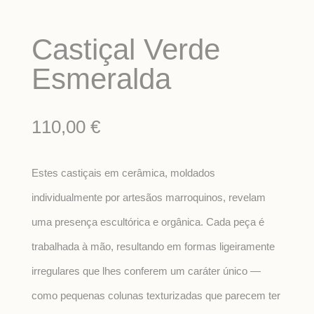
Castiçal Verde
Esmeralda
110,00
€
Estes castiçais em cerâmica, moldados
individualmente por artesãos marroquinos, revelam
uma presença escultórica e orgânica. Cada peça é
trabalhada à mão, resultando em formas ligeiramente
irregulares que lhes conferem um caráter único —
como pequenas colunas texturizadas que parecem ter