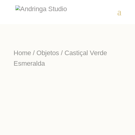
Home
/
Objetos
/ Castiçal Verde
Esmeralda