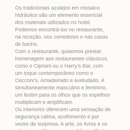
Os tradicionais azulejos em mosaico
hidráulico são um elemento essencial
dos materiais utilizados no hotel.
Podemos encontrá-los no restaurante,
na receção, nos corredores e nas casas
de banho.
Com o restaurante, quisemos prestar
homenagem aos restaurantes clássicos,
como o Cipriani ou o Harry’s Bar, com
um toque contemporâneo como o
Cecconi’s. Amadeirado e aveludado, é
simultaneamente masculino e feminino,
um festim para os olhos que os espelhos
multiplicam e amplificam.
Os interiores oferecem uma sensação de
segurança calma, acolhimento e por
vezes de surpresa. A arte, os livros e os