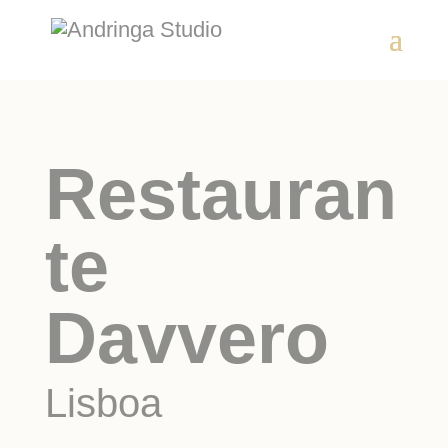
Restauran
te
Davvero
Lisboa