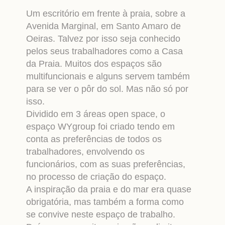
Um escritório em frente à praia, sobre a
Avenida Marginal, em Santo Amaro de
Oeiras. Talvez por isso seja conhecido
pelos seus trabalhadores como a Casa
da Praia. Muitos dos espaços são
multifuncionais e alguns servem também
para se ver o pôr do sol. Mas não só por
isso.
Dividido em 3 áreas open space, o
espaço WYgroup foi criado tendo em
conta as preferências de todos os
trabalhadores, envolvendo os
funcionários, com as suas preferências,
no processo de criação do espaço.
A inspiração da praia e do mar era quase
obrigatória, mas também a forma como
se convive neste espaço de trabalho.