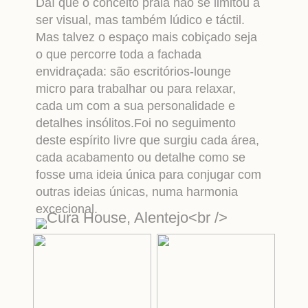
Daí que o conceito praia não se limitou a
ser visual, mas também lúdico e táctil.
Mas talvez o espaço mais cobiçado seja
o que percorre toda a fachada
envidraçada: são escritórios-lounge
micro para trabalhar ou para relaxar,
cada um com a sua personalidade e
detalhes insólitos.Foi no seguimento
deste espírito livre que surgiu cada área,
cada acabamento ou detalhe como se
fosse uma ideia única para conjugar com
outras ideias únicas, numa harmonia
excecional.